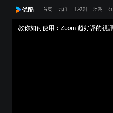
首页
九门
电视剧
动漫
分
教你如何使用：Zoom 超好評的視