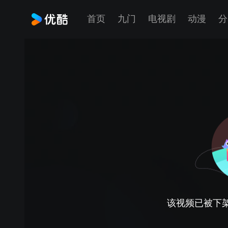
首页
九门
电视剧
动漫
分
该视频已被下