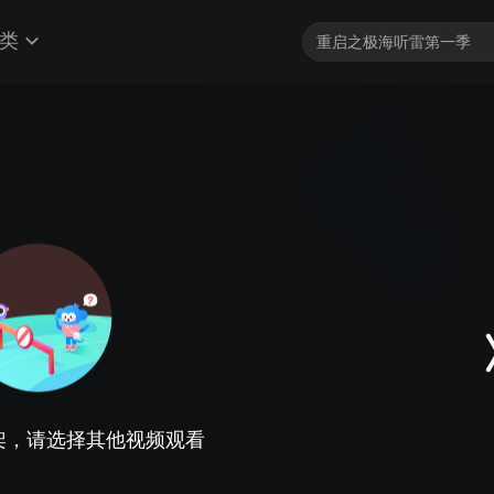
类
架，请选择其他视频观看