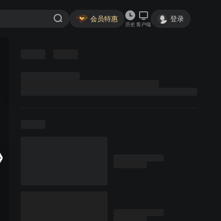
会员特惠
登录
历史
客户端