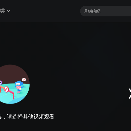
类
架，请选择其他视频观看