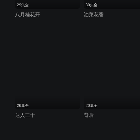
29集全
30集全
八月桂花开
油菜花香
26集全
20集全
达人三十
背后