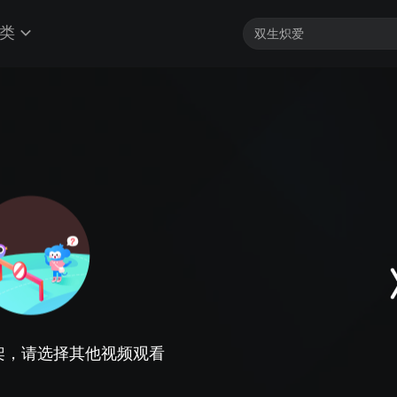
类
架，请选择其他视频观看