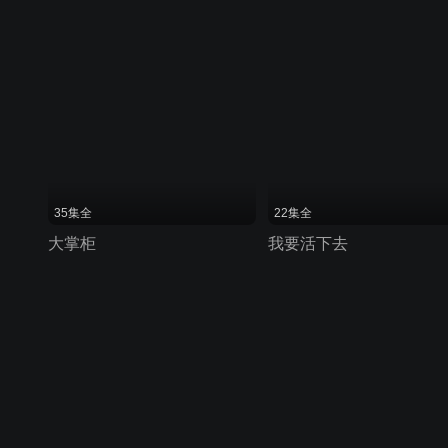
35集全
22集全
大掌柜
我要活下去