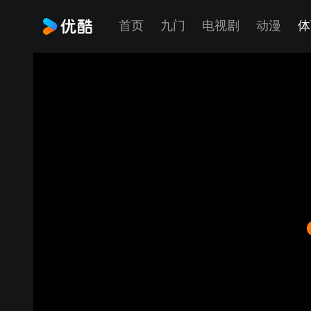
首页
九门
电视剧
动漫
体