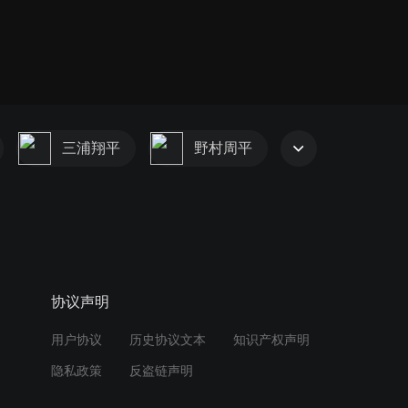
三浦翔平
野村周平
协议声明
用户协议
历史协议文本
知识产权声明
隐私政策
反盗链声明