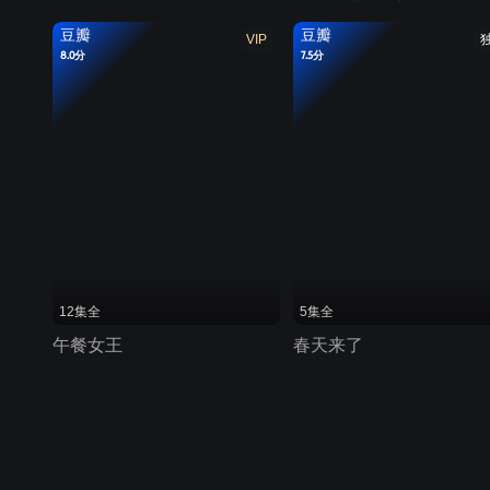
豆瓣
豆瓣
VIP
8.0分
7.5分
12集全
5集全
午餐女王
春天来了