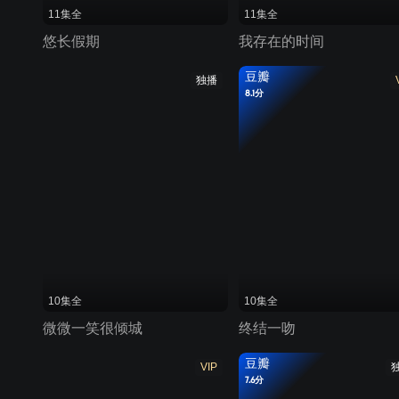
11集全
11集全
悠长假期
我存在的时间
豆瓣
独播
8.1分
10集全
10集全
微微一笑很倾城
终结一吻
豆瓣
VIP
7.6分