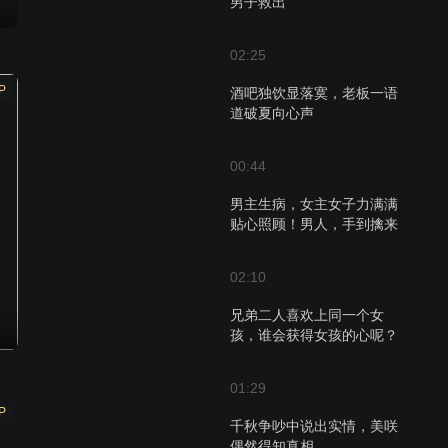
男子救出
02:25
P
酒吧独饮显落寞，老板一语
道破夏向心声
00:44
男主生病，女主女子力满满
贴心照顾！男人，手到擒来
02:10
兄弟二人喜欢上同一个女
孩，谁会获得女孩的心呢？
01:29
P
千秋争吵中说出实情，美咲
偶然得知真相