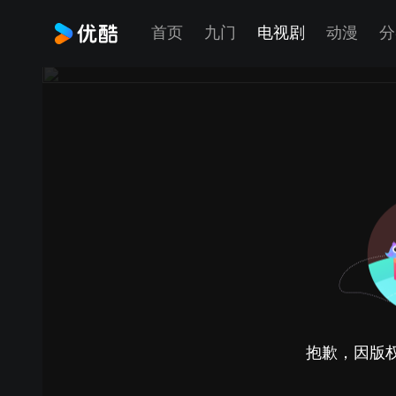
首页
九门
电视剧
动漫
分
抱歉，因版