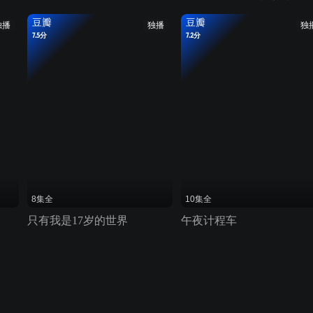
豆瓣
豆瓣
独播
独播
独
7.5分
7.2分
8集全
10集全
只有我是17岁的世界
午夜计程车