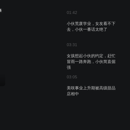
播
01:42
小伙荒废学业，女友看不下
去，小伙一番话太绝了
03:31
女孩想起小伙的约定，赶忙
冒雨一路奔跑，小伙简直倔
强
03:05
美咲事业上升期被高级甜品
店相中
00:40
有喜欢的人 玩笑开大了，把
不会游泳的女孩子推下海