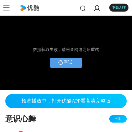
下载APP
数据获取失败，请检查网络之后重试
重试
预览播放中，打开优酷APP看高清完整版
意识心舞
+追