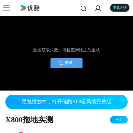
下载APP
数据获取失败，请检查网络之后重试
重试
预览播放中，打开优酷APP看高清完整版
X800拖地实测
+追