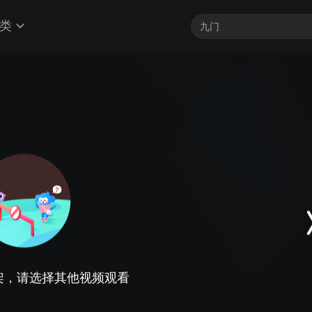
类
架，请选择其他视频观看