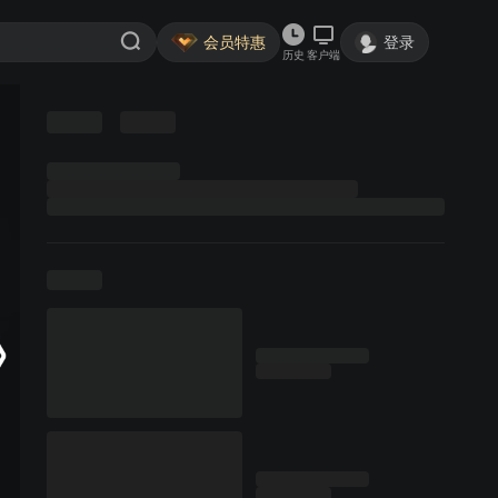
会员特惠
登录
历史
客户端