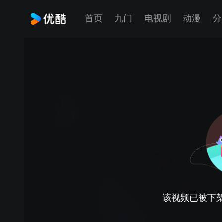
首页
九门
电视剧
动漫
分
该视频已被下