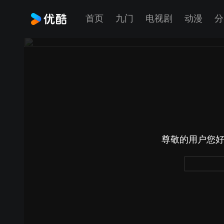
首页
九门
电视剧
动漫
分
尊敬的用户您