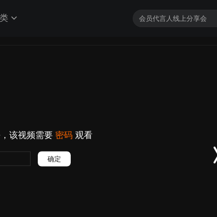
类
好，该视频需要
密码
观看
确定