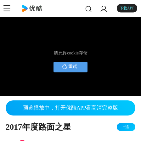
下载APP
请允许cookie存储
重试
预览播放中，打开优酷APP看高清完整版
2017年度路面之星
+追