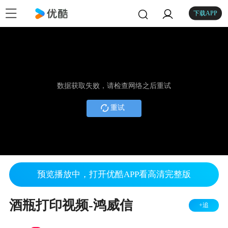
下载APP
数据获取失败，请检查网络之后重试
重试
预览播放中，打开优酷APP看高清完整版
酒瓶打印视频-鸿威信
+追