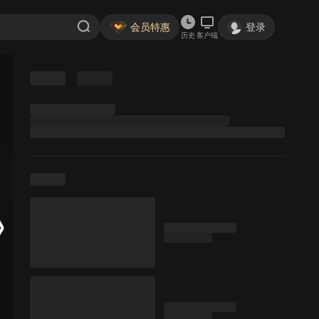
会员特惠
登录
历史
客户端