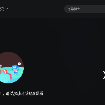
类
架，请选择其他视频观看