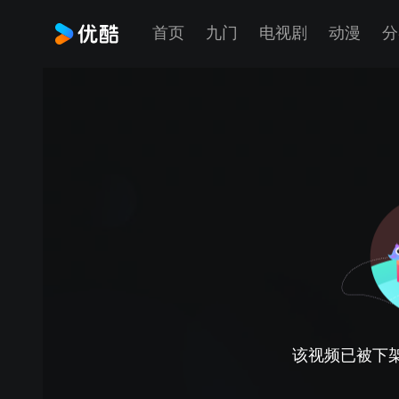
首页
九门
电视剧
动漫
分
该视频已被下