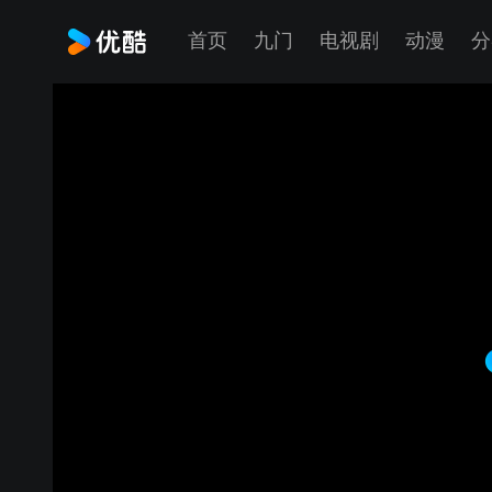
首页
九门
电视剧
动漫
分