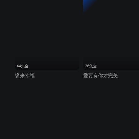
44集全
26集全
缘来幸福
爱要有你才完美