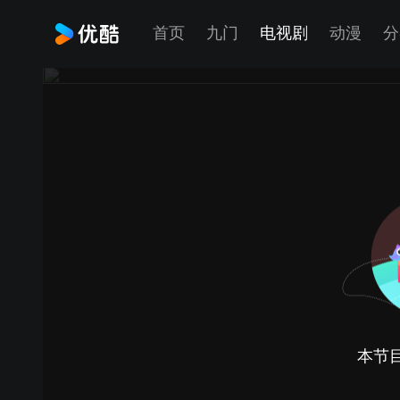
首页
九门
电视剧
动漫
分
本节