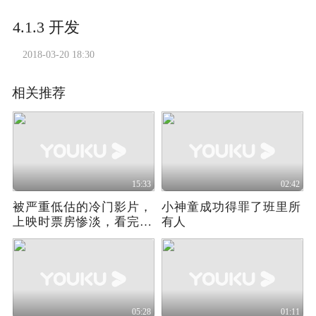
4.1.3 开发
2018-03-20 18:30
相关推荐
15:33
02:42
被严重低估的冷门影片，
小神童成功得罪了班里所
上映时票房惨淡，看完才
有人
知道什么叫神作
05:28
01:11