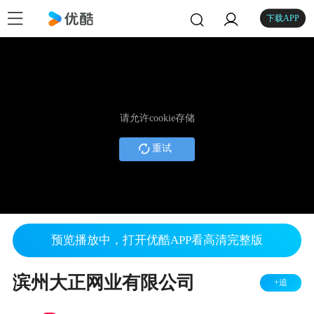
下载APP
请允许cookie存储
重试
预览播放中，打开优酷APP看高清完整版
滨州大正网业有限公司
+追