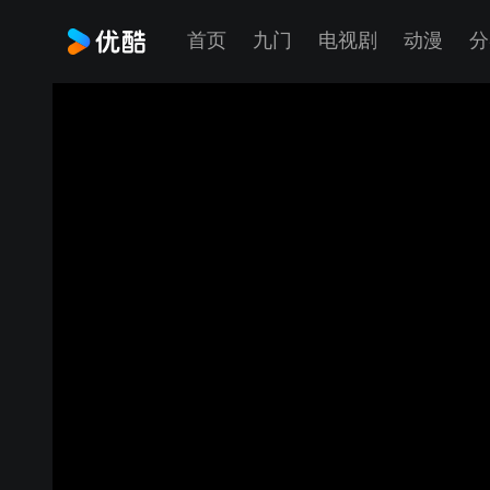
首页
九门
电视剧
动漫
分