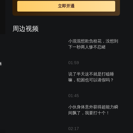
改变所有人的命运呢？
立即开通
周边视频
小混混想欺负校花，没想到
下一秒两人惨不忍睹
01:59
播
说了半天这不就是打瞌睡
嘛，犯困也可以请假吗？
01:45
小伙身体意外获得超能力瞬
间飘了，我要打十个！
02:17