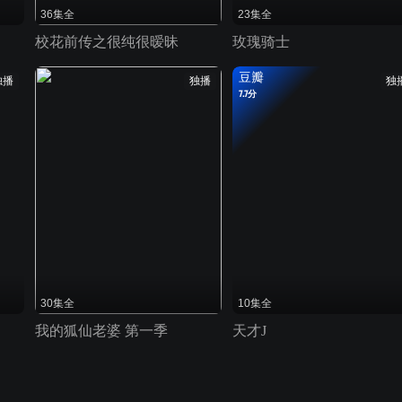
36集全
23集全
校花前传之很纯很暧昧
玫瑰骑士
豆瓣
独播
独播
独
7.7分
30集全
10集全
我的狐仙老婆 第一季
天才J