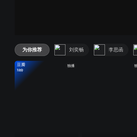
为你推荐
刘奕畅
李思函
豆瓣
独播
7.0分