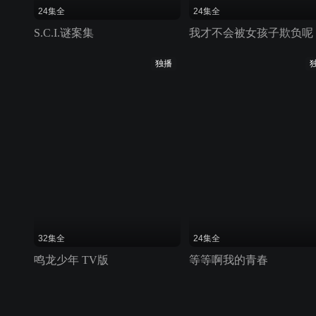
24集全
24集全
S.C.I.谜案集
我才不会被女孩子欺负呢
独播
32集全
24集全
鸣龙少年 TV版
等等啊我的青春