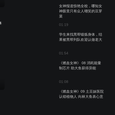
女神报道惊艳全校，哪知女
神眼里只有众人嘲笑的豆芽
菜
播
01:19
学生来找黑帮锻炼身体，结
果被黑帮列队欢迎认做老大
01:54
《燃血女神》 08 消耗能量
制芯片 助大鱼获得异能
01:08
《燃血女神》09 土豆妹医院
认错植物人 向林大鱼表心意
04:05