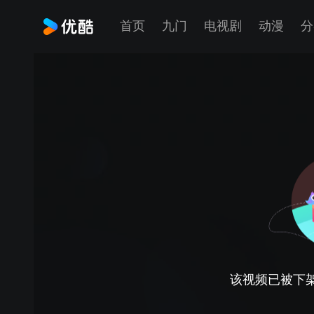
首页
九门
电视剧
动漫
分
该视频已被下