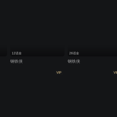
12话全
26话全
钢铁侠
钢铁侠
VIP
VI