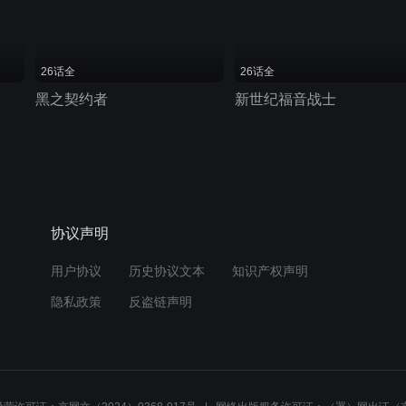
26话全
26话全
黑之契约者
新世纪福音战士
协议声明
用户协议
历史协议文本
知识产权声明
隐私政策
反盗链声明