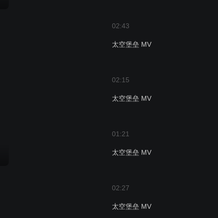
02:43
太空堡垒 MV
02:15
太空堡垒 MV
01:21
太空堡垒 MV
02:27
太空堡垒 MV