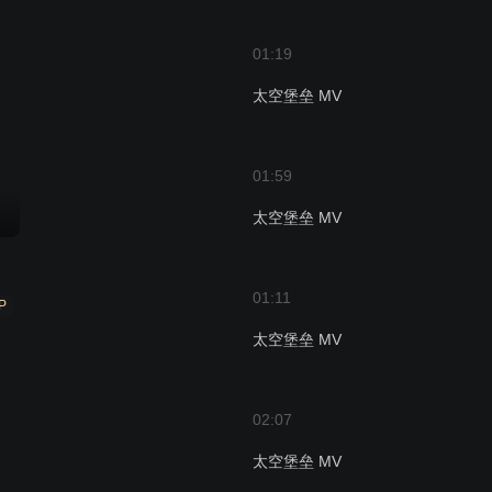
01:19
太空堡垒 MV
01:59
太空堡垒 MV
01:11
P
太空堡垒 MV
02:07
太空堡垒 MV