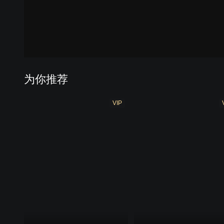
为你推荐
VIP