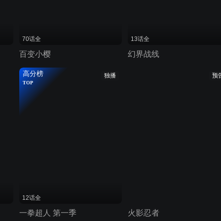
70话全
13话全
百变小樱
幻界战线
高分榜
独播
预
TOP
12话全
一拳超人 第一季
火影忍者