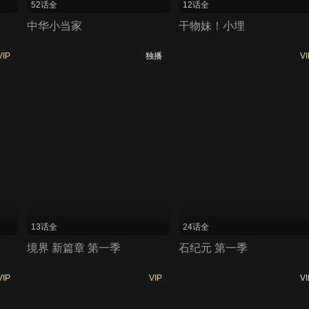
52话全
12话全
中华小当家
干物妹！小埋
VIP
独播
VI
13话全
24话全
境界 新篇章 第一季
石纪元 第一季
VIP
VIP
VI