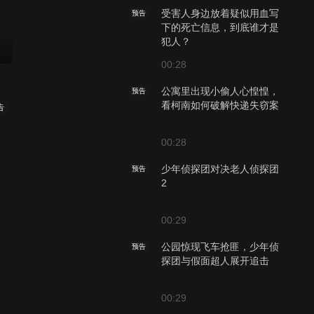
受害人身边放着疑似用血写
预告
下的死亡信息，到底谁才是
犯人？
00:28
公寓里出现小偷人心惶惶，
预告
看柯南如何破解快递失窃案
告
00:28
少年侦探团对决老人侦探团
预告
2
00:29
公园惊现飞车抢匪，少年侦
预告
探团与假面超人展开追击
00:29