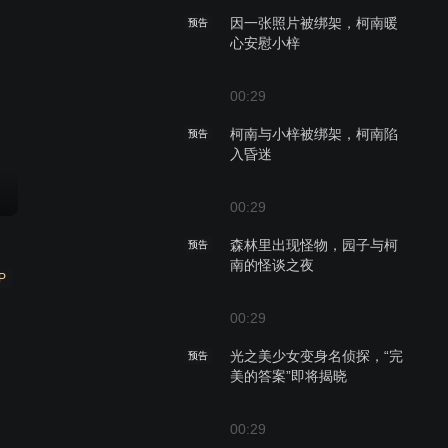
因一张照片被绑架，柯南暖
预告
心安慰小梓
00:29
柯南与小梓被绑架，柯南陷
预告
入昏迷
00:29
森林里出现怪物，园子与柯
预告
南的怪谈之夜
P
00:29
光之美少女变身名侦探，“完
预告
美的答案”即将揭晓
00:29