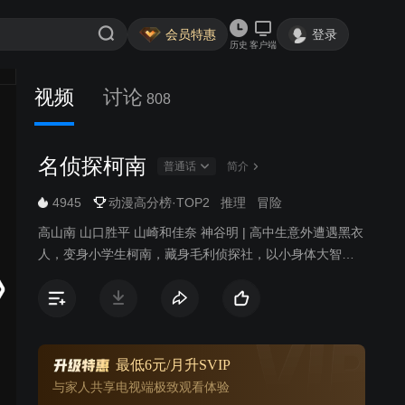
会员特惠
登录
历史
客户端
视频
讨论
808
名侦探柯南
普通话
简介
4945
动漫高分榜·TOP2
推理
冒险
高山南 山口胜平 山崎和佳奈 神谷明 | 高中生意外遭遇黑衣
人，变身小学生柯南，藏身毛利侦探社，以小身体大智
慧，挑战悬案。
最低6元/月升SVIP
与家人共享电视端极致观看体验