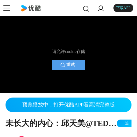
下载APP
请允许cookie存储
重试
预览播放中，打开优酷APP看高清完整版
未长大的内心：邱天美@TEDxQDUSalon
+追