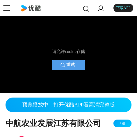
下载APP
请允许cookie存储
重试
预览播放中，打开优酷APP看高清完整版
中航农业发展江苏有限公司
+追