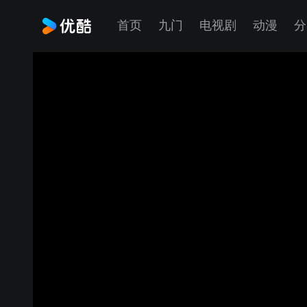
首页
九门
电视剧
动漫
分