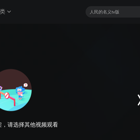
类
架，请选择其他视频观看