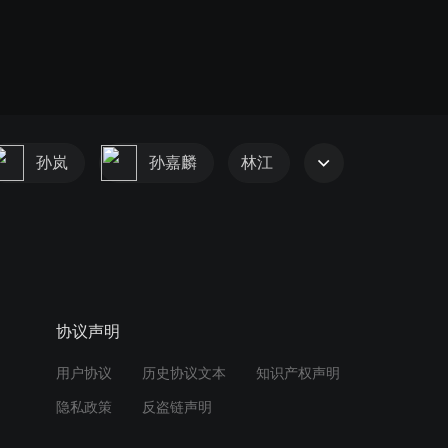
孙岚
孙嘉麟
林江
协议声明
用户协议
历史协议文本
知识产权声明
隐私政策
反盗链声明