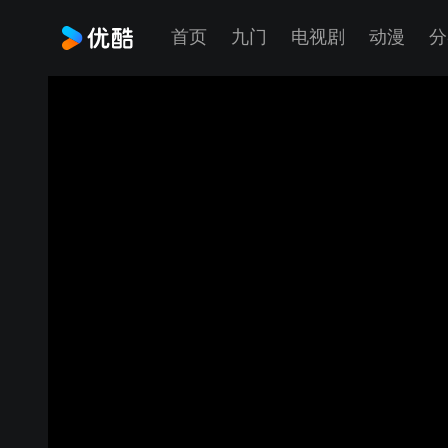
首页
九门
电视剧
动漫
分