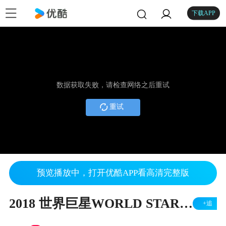
下载APP
数据获取失败，请检查网络之后重试
重试
预览播放中，打开优酷APP看高清完整版
2018 世界巨星WORLD STAR 2（WCOPA盛典）
+追