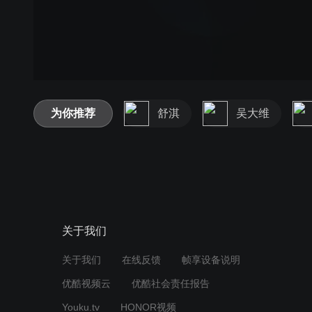
为你推荐
舒淇
吴大维
关于我们
关于我们
在线反馈
帧享设备说明
优酷视频云
优酷社会责任报告
Youku.tv
HONOR视频