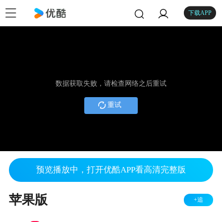
下载APP
数据获取失败，请检查网络之后重试
重试
预览播放中，打开优酷APP看高清完整版
苹果版
+追