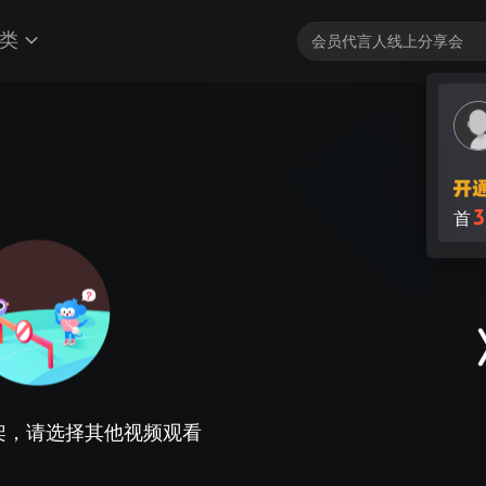
类
架，请选择其他视频观看