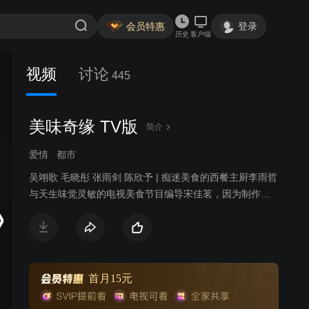
会员特惠
登录
历史
客户端
视频
讨论
445
美味奇缘 TV版
简介
爱情
都市
吴翊歌 毛晓彤 张雨剑 陈欣予 | 痴迷美食的西餐主厨李雨哲
与天生味觉灵敏的电视美食节目编导宋佳茗，因为制作一
档美食节目而“杠上”，两人从最初的欢喜冤家到逐渐被对方
所吸引。然而上一辈千丝万缕的恩怨纠葛却令他们备受考
验，两人历经坎坷却依旧坚持梦想勇往直前。
首月15元