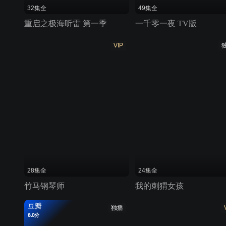
32集全
49集全
重启之极海听雷 第一季
一千零一夜 TV版
VIP
28集全
24集全
竹马钢琴师
我的刺猬女孩
豆瓣
独播
8.0分