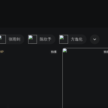
张雨剑
陈欣予
方逸伦
VIP
独播
独