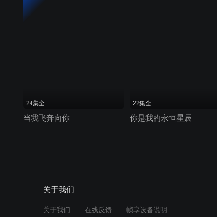
24集全
22集全
当我飞奔向你
你是我的永恒星辰
关于我们
关于我们
在线反馈
帧享设备说明