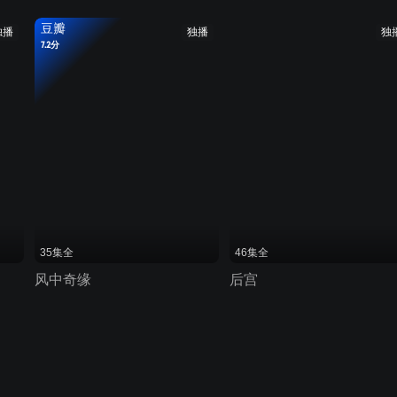
豆瓣
独播
独播
独
7.2分
35集全
46集全
风中奇缘
后宫