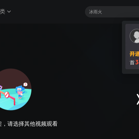
类
3
首
架，请选择其他视频观看