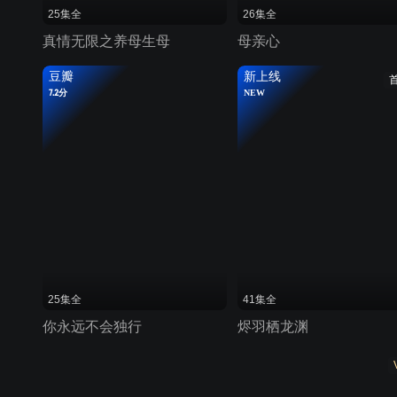
25集全
26集全
真情无限之养母生母
母亲心
豆瓣
新上线
7.2分
NEW
25集全
41集全
你永远不会独行
烬羽栖龙渊