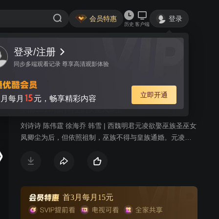
会员特惠
登录
历史
客户端
登录/注册
视频
讨论
592
同步多端观看记录 尊享高清观影体验
醉玲珑
简介
立即开通
15
月每月
元，畅享精彩内容
中国/2017/扭转时空的女巫凤卿尘
刘诗诗 陈伟霆 徐海乔 韩雪 | 西魏明君元凌欲娶巫族圣巫女
凤卿尘为后，但依照祖制，巫族不得与皇族通婚。元凌不
顾天下人的反对，执意娶凤卿尘为后，引发震荡。凤卿尘
被巫族驱逐，七皇子元湛发动兵变。眼见元凌因为自己而
被逼至生死边缘，凤卿尘发动巫族禁术九转玲珑阵，打破
现实重构了一个新的世界。来到重构世界后，凤卿尘却发
现周遭的一切已经物是人非，巫族背负了谋逆血案，元凌
首3月每月15元
身世也迷雾重重，面对凤卿尘，元凌已宛若陌路。命运让