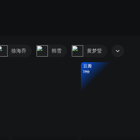
徐海乔
韩雪
黄梦莹
豆瓣
7.9分