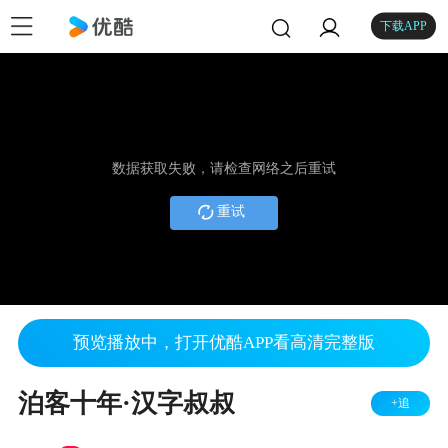
下载APP
数据获取失败，请检查网络之后重试
重试
预览播放中，打开优酷APP看高清完整版
泊客十年·汉字叔叔
+追