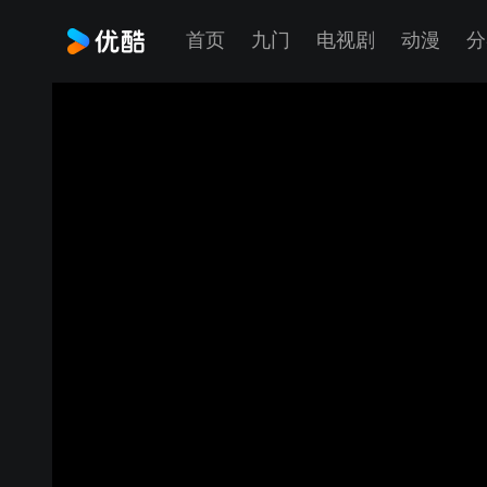
首页
九门
电视剧
动漫
分