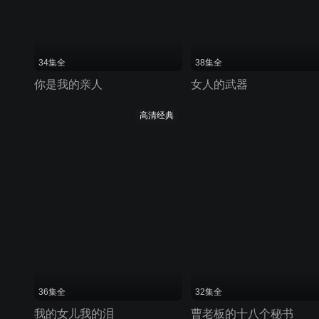
34集全
38集全
你是我的亲人
女人的武器
高清经典
36集全
32集全
我的女儿我的泪
曹老板的十八个秘书