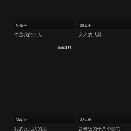
34集全
38集全
你是我的亲人
女人的武器
高清经典
36集全
32集全
我的女儿我的泪
曹老板的十八个秘书