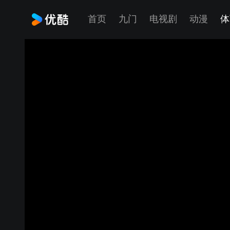
首页
九门
电视剧
动漫
体