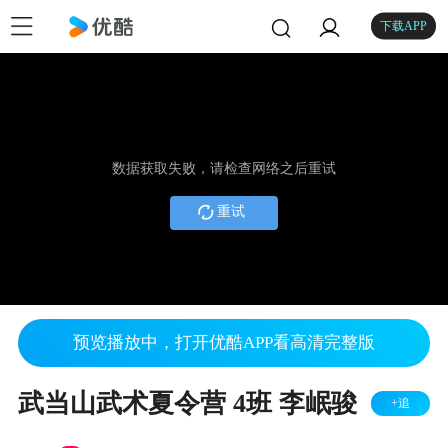
下载APP
数据获取失败，请检查网络之后重试
重试
预览播放中，打开优酷APP看高清完整版
武当山武术夏令营 4班 李岷骏
+追