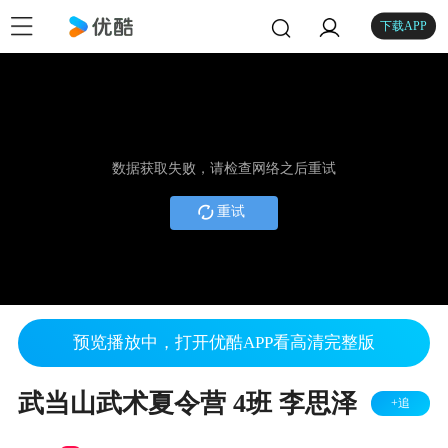
下载APP
数据获取失败，请检查网络之后重试
重试
预览播放中，打开优酷APP看高清完整版
武当山武术夏令营 4班 李思泽
+追