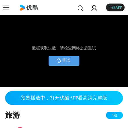
下载APP
数据获取失败，请检查网络之后重试
重试
预览播放中，打开优酷APP看高清完整版
旅游
+追