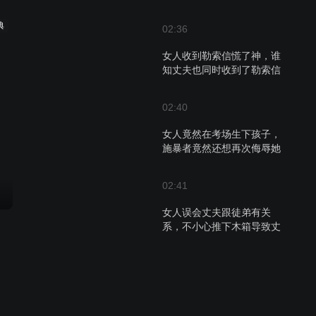
典
02:36
女人收到勒索信慌了神，谁
知丈夫也同时收到了勒索信
02:40
女人竟然在考场生下孩子，
施暴者竟然还想再次侮辱她
02:41
女人误会丈夫跟徒弟有关
系，不小心推下木箱导致丈
夫当场丧命
02:34
女人大闹儿子婚礼，拳打儿
媳脚踢亲家母