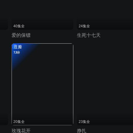
40集全
24集全
爱的保镖
生死十七天
豆瓣
7.3分
20集全
23集全
玫瑰花开
挣扎