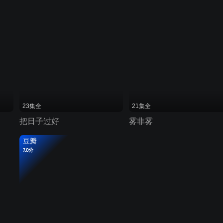
23集全
21集全
把日子过好
雾非雾
豆瓣
7.0分