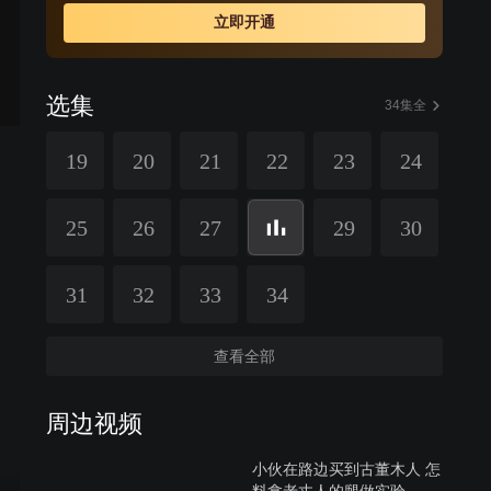
正是李黛玉。当年真相揭开，仇人变恩人，赵燕子悔悟错
立即开通
恨半生，呼唤爱的回归。
选集
34集全
19
20
21
22
23
24
25
26
27
29
30
31
32
33
34
查看全部
周边视频
小伙在路边买到古董木人 怎