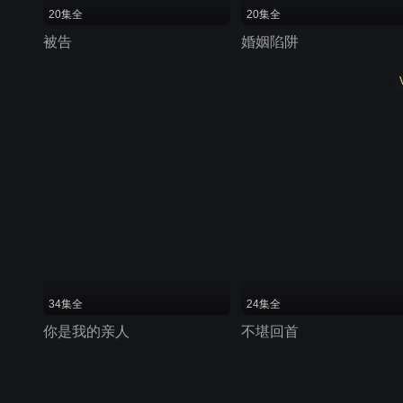
20集全
20集全
被告
婚姻陷阱
34集全
24集全
你是我的亲人
不堪回首