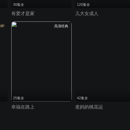
30集全
120集全
有爱才是家
儿大女成人
VIP
高清经典
25集全
42集全
幸福在路上
老妈的桃花运