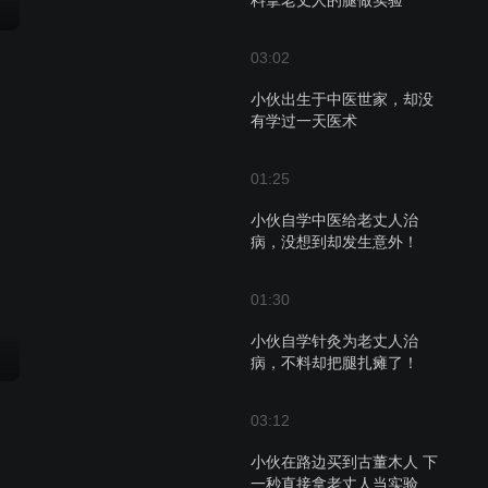
料拿老丈人的腿做实验
03:02
小伙出生于中医世家，却没
有学过一天医术
01:25
小伙自学中医给老丈人治
病，没想到却发生意外！
01:30
小伙自学针灸为老丈人治
病，不料却把腿扎瘫了！
03:12
小伙在路边买到古董木人 下
一秒直接拿老丈人当实验