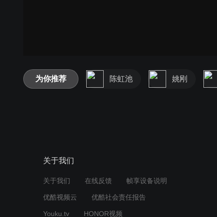
为你推荐
陈虹池
姚刚
关于我们
关于我们
在线反馈
帧享设备说明
优酷视频云
优酷社会责任报告
Youku.tv
HONOR视频