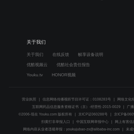
关于我们
关于我们
在线反馈
帧享设备说明
优酷视频云
优酷社会责任报告
Youku.tv
HONOR视频
营业执照
信息网络传播视听节目许可证：0108283号
网络文化经
互联网药品信息服务资格证书（京）-经营性-2015-0029
广播
©2006-现在 Youku.com 版权所有
京ICP证060288号
京ICP备060
扫黄打非举报入口
中国互联网举报中心
网上有害信
网络内容从业者违规举报：youkujubao-zx@alibaba-inc.com
未成年