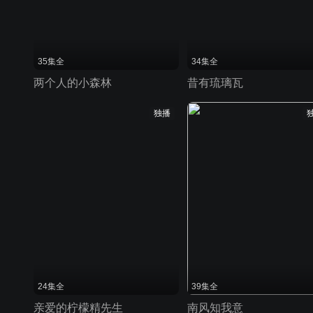
35集全
34集全
两个人的小森林
昔有琉璃瓦
独播
24集全
39集全
亲爱的柠檬精先生
南风知我意