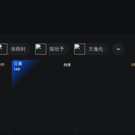
张雨剑
陈欣予
方逸伦
豆瓣
VIP
独播
VI
7.2分