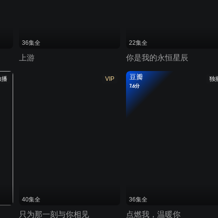
36集全
22集全
上游
你是我的永恒星辰
豆瓣
独播
VIP
独
7.6分
40集全
36集全
只为那一刻与你相见
点燃我，温暖你