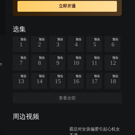
立即开通
选集
预告
预告
预告
预告
预告
预告
1
2
3
4
5
6
预告
预告
预告
预告
预告
预告
7
8
9
10
11
12
P
预告
预告
预告
预告
预告
预告
13
14
15
16
17
18
查看全部
周边视频
霸总对女孩偏爱引起心机女