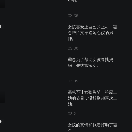
不满。
03:36
播
女孩喜欢上自己的上司，霸
总帮忙支招追她心仪的男
神。
03:30
霸总为了帮助女孩寻找妈
妈，失约富家女。
03:05
霸总不让女孩失望，答应上
她的节目，没想到却喜欢上
她。
03:21
播
女孩的真情和执着打动了霸
总。