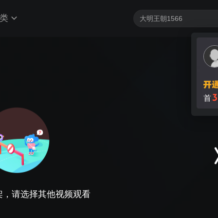
类
3
首
架，请选择其他视频观看