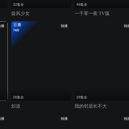
32集全
49集全
旋风少女
一千零一夜 TV版
豆瓣
独播
独播
独
7.6分
26集全
29集全
炽道
我的邻居长不大
独播
独播
独