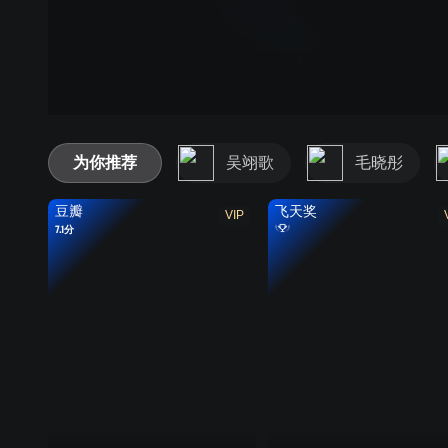
为你推荐
吴翊歌
毛晓彤
豆瓣
飞天奖
VIP
7.1分