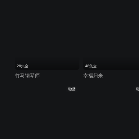
28集全
48集全
竹马钢琴师
幸福归来
独播