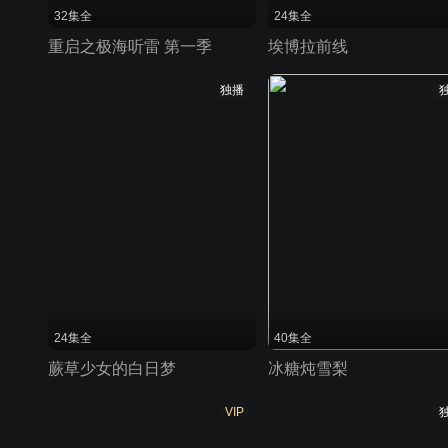
32集全
24集全
重启之极海听雷 第一季
埃博拉前线
独播
24集全
40集全
蕨草少女的白日梦
冰糖炖雪梨
VIP