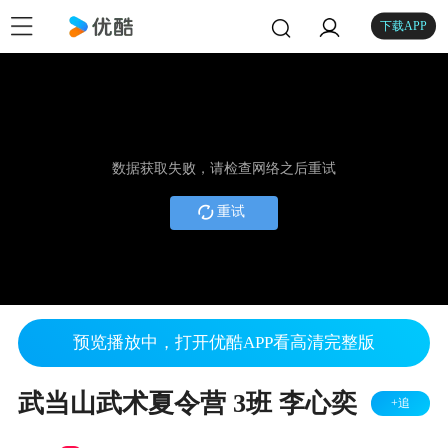
下载APP
数据获取失败，请检查网络之后重试
重试
预览播放中，打开优酷APP看高清完整版
武当山武术夏令营 3班 李心奕
+追