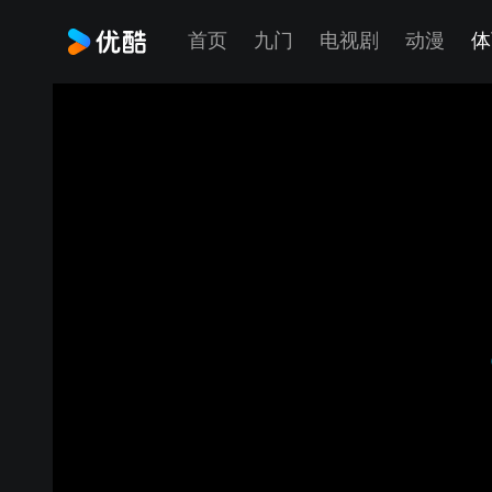
首页
九门
电视剧
动漫
体