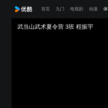
首页
九门
电视剧
动漫
体
武当山武术夏令营 3班 程振宇