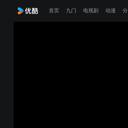
首页
九门
电视剧
动漫
分